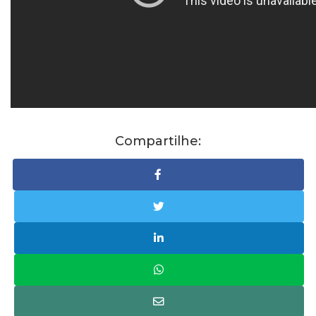
Compartilhe: