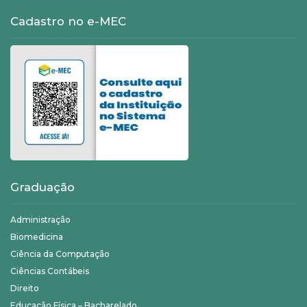
Cadastro no e-MEC
Graduação
Administração
Biomedicina
Ciência da Computação
Ciências Contábeis
Direito
Educação Física – Bacharelado