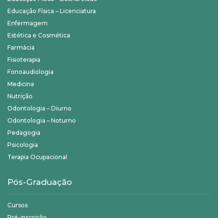
Educação Física – Licenciatura
Enfermagem
Estética e Cosmética
Farmácia
Fisioterapia
Fonoaudiologia
Medicina
Nutrição
Odontologia – Diurno
Odontologia – Noturno
Pedagogia
Psicologia
Terapia Ocupacional
Pós-Graduação
Cursos
Pré-inscrição