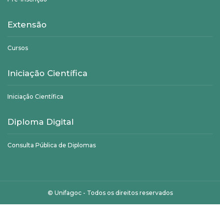
Extensão
Cursos
Iniciação Científica
Iniciação Científica
Diploma Digital
Consulta Pública de Diplomas
©
Unifagoc
- Todos os direitos reservados