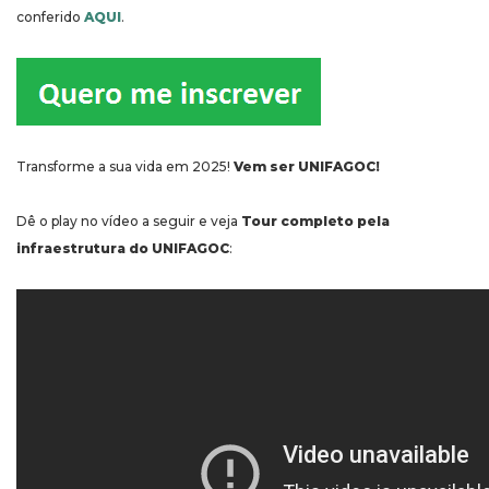
conferido
AQUI
.
Transforme a sua vida em 2025!
Vem ser UNIFAGOC!
Dê o play no vídeo a seguir e veja
Tour completo pela
infraestrutura do UNIFAGOC
: