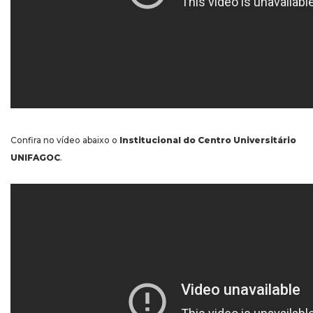
Confira no vídeo abaixo o
Institucional do Centro Universitário
UNIFAGOC
.