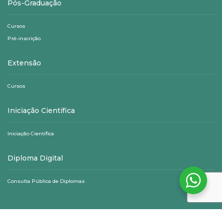
Pós-Graduação
Cursos
Pré-inscrição
Extensão
Cursos
Iniciação Científica
Iniciação Científica
Diploma Digital
Consulta Pública de Diplomas