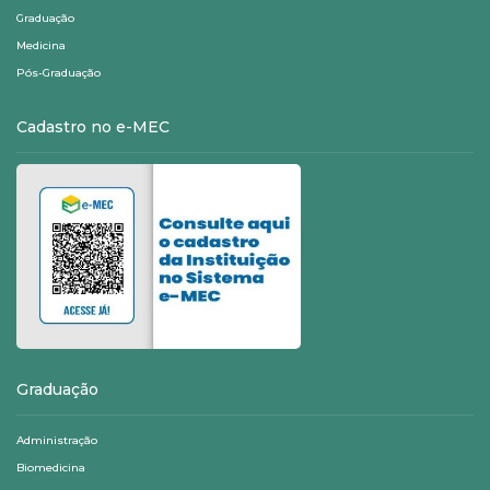
Graduação
Medicina
Pós-Graduação
Cadastro no e-MEC
Graduação
Administração
Biomedicina