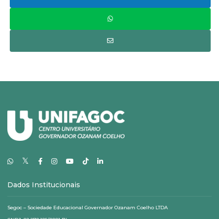
𝕏
Dados Institucionais
Segoc – Sociedade Educacional Governador Ozanam Coelho LTDA