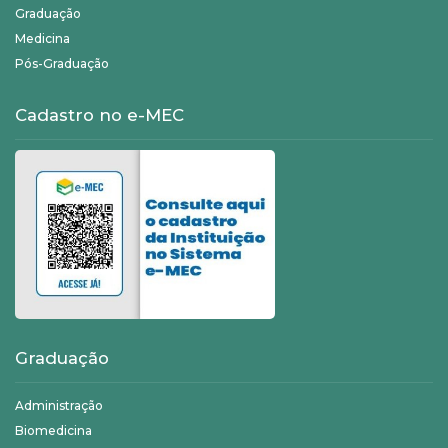
Graduação
Medicina
Pós-Graduação
Cadastro no e-MEC
Graduação
Administração
Biomedicina