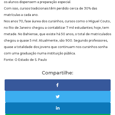
os alunos dispensem a preparação especial.
Com isso, cursos tradicionais têm perdido cerca de 30% das
matrículas a cada ano.
Nos anos 70, fase áurea dos cursinhos, cursos como o Miguel Couto,
no Rio de Janeiro chegou a contabilizar 7 mil estudantes; hoje, tem
metade. No Bahiense, que existe há 50 anos, o total de matriculados
chegou a quase 5 mil. Atualmente, são 900. Segundo professores,
quase a totalidade dos jovens que continuam nos cursinhos sonha
com uma graduação numa instituição pública.
Fonte: O Estado de S. Paulo
Compartilhe: