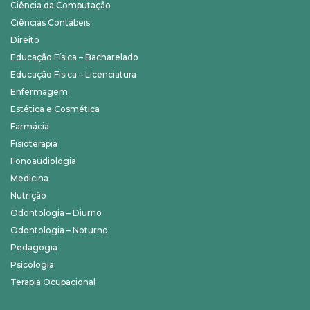
Ciência da Computação
Ciências Contábeis
Direito
Educação Física – Bacharelado
Educação Física – Licenciatura
Enfermagem
Estética e Cosmética
Farmácia
Fisioterapia
Fonoaudiologia
Medicina
Nutrição
Odontologia – Diurno
Odontologia – Noturno
Pedagogia
Psicologia
Terapia Ocupacional