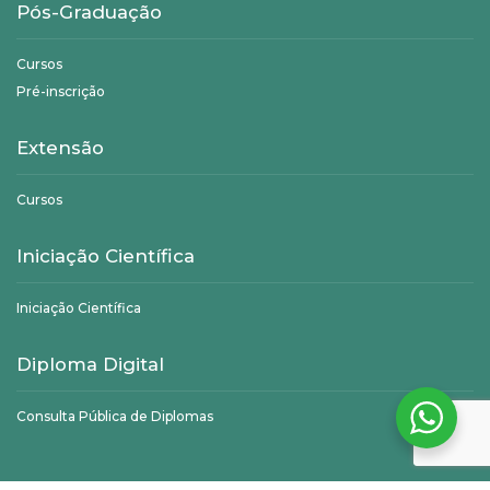
Pós-Graduação
Cursos
Pré-inscrição
Extensão
Cursos
Iniciação Científica
Iniciação Científica
Diploma Digital
Consulta Pública de Diplomas