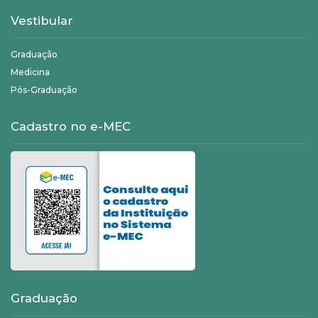
Vestibular
Graduação
Medicina
Pós-Graduação
Cadastro no e-MEC
Graduação