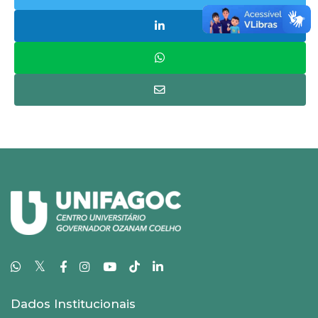
𝕏
Dados Institucionais