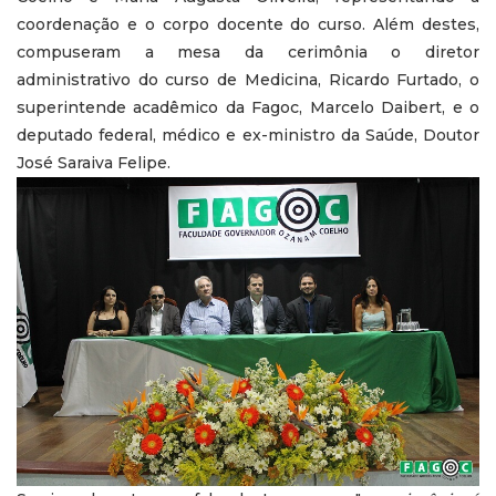
coordenação e o corpo docente do curso. Além destes,
compuseram a mesa da cerimônia o diretor
administrativo do curso de Medicina, Ricardo Furtado, o
superintende acadêmico da Fagoc, Marcelo Daibert, e o
deputado federal, médico e ex-ministro da Saúde, Doutor
José Saraiva Felipe.