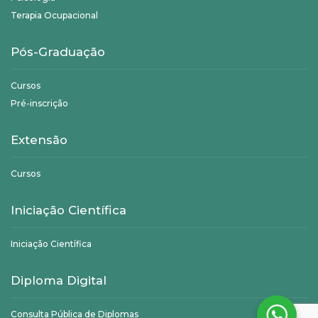
Terapia Ocupacional
Pós-Graduação
Cursos
Pré-inscrição
Extensão
Cursos
Iniciação Científica
Iniciação Científica
Diploma Digital
Consulta Pública de Diplomas