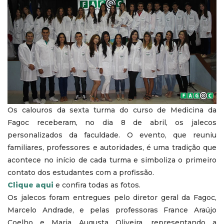
Os calouros da sexta turma do curso de Medicina da
Fagoc receberam, no dia 8 de abril, os jalecos
personalizados da faculdade. O evento, que reuniu
familiares, professores e autoridades, é uma tradição que
acontece no início de cada turma e simboliza o primeiro
contato dos estudantes com a profissão.
Clique aqui
e confira todas as fotos.
Os jalecos foram entregues pelo diretor geral da Fagoc,
Marcelo Andrade, e pelas professoras France Araújo
Coelho e Maria Augusta Oliveira, representando a