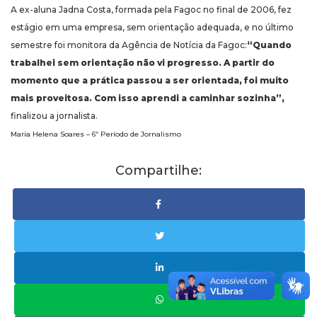
A ex-aluna Jadna Costa, formada pela Fagoc no final de 2006, fez
estágio em uma empresa, sem orientação adequada, e no último
semestre foi monitora da Agência de Notícia da Fagoc:
“Quando
trabalhei sem orientação não vi progresso. A partir do
momento que a prática passou a ser orientada, foi muito
mais proveitosa. Com isso aprendi a caminhar sozinha”,
finalizou a jornalista.
Maria Helena Soares – 6º Período de Jornalismo
Compartilhe: