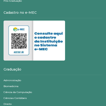
Pós-Graduação
Cadastro no e-MEC
Graduação
Administração
Biomedicina
Ciência da Computação
Ciências Contábeis
Direito