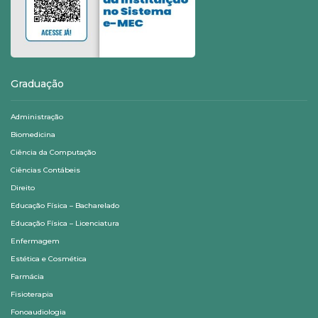
Graduação
Administração
Biomedicina
Ciência da Computação
Ciências Contábeis
Direito
Educação Física – Bacharelado
Educação Física – Licenciatura
Enfermagem
Estética e Cosmética
Farmácia
Fisioterapia
Fonoaudiologia