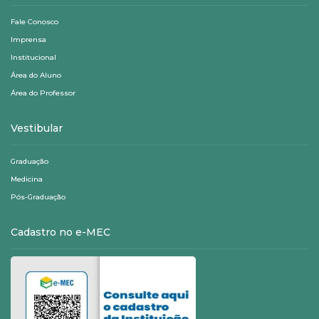
Fale Conosco
Imprensa
Institucional
Área do Aluno
Área do Professor
Vestibular
Graduação
Medicina
Pós-Graduação
Cadastro no e-MEC