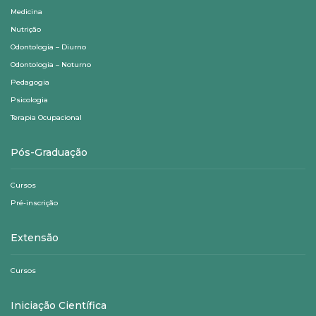
Medicina
Nutrição
Odontologia – Diurno
Odontologia – Noturno
Pedagogia
Psicologia
Terapia Ocupacional
Pós-Graduação
Cursos
Pré-inscrição
Extensão
Cursos
Iniciação Científica