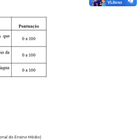
onal do Ensino Médio)