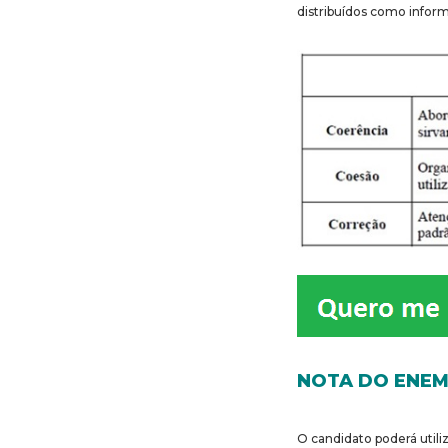
distribuídos como inform
NOTA DO ENE
O candidato poderá utili