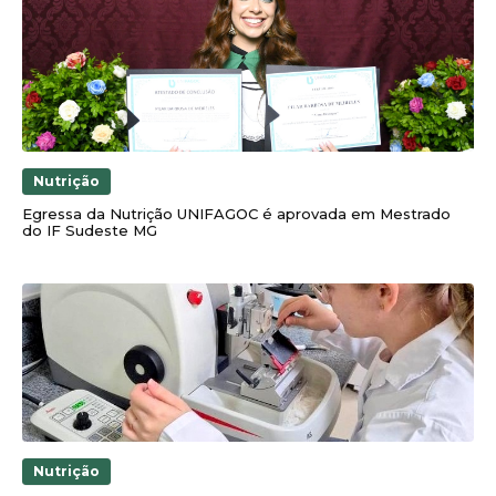
Nutrição
Egressa da Nutrição UNIFAGOC é aprovada em Mestrado
do IF Sudeste MG
Nutrição