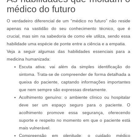
médico do futuro
O verdadeiro diferencial de um “médico no futuro” não reside
apenas na vastidão do seu conhecimento técnico, que é
crucial, mas sim na sabedoria de como ele utiliza, sendo essa
habilidade uma espécie de ponte entre a ciência e a empatia.
Veja a seguir algumas das habilidades essenciais para a
medicina humanizada:
Escuta ativa: vai além da simples identificação do
sintoma. Trata-se de compreender de forma detalhada a
queixa do paciente, captando informações importantes
que nem sempre são expressas diretamente.
Acolhimento genuíno: o ambiente clínico ou hospitalar
deve ser um espaço seguro para o paciente. O
acolhimento promove essa segurança, oferecendo
suporte e respeito no momento em que o paciente está
mais vulnerável.
Compreensão em plenitude: o cuidado médico