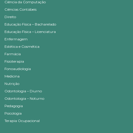
Ciência da Computação
Ciências Contábeis
Direito
Educação Física – Bacharelado
Educação Física – Licenciatura
Enfermagem
Estética e Cosmética
Farmácia
Fisioterapia
Fonoaudiologia
Medicina
Nutrição
Odontologia – Diurno
Odontologia – Noturno
Pedagogia
Psicologia
Terapia Ocupacional