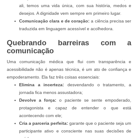
ali, temos uma vida única, com sua história, medos e
desejos. A dignidade vem sempre em primeiro lugar.
Comunicação clara e de coração:
a ciência precisa ser
traduzida em linguagem acessível e acolhedora.
Quebrando barreiras com a
comunicação
Uma comunicação médica que flui com transparência e
acessibilidade não é apenas técnica, é um ato de confiança e
empoderamento. Ela faz três coisas essenciais:
Elimina a incerteza:
desvendando o tratamento, a
jornada fica menos assustadora;
Devolve a força:
o paciente se sente empoderado,
protagonista e capaz de entender o que está
acontecendo com ele;
Cria a parceria perfeita:
garante que o paciente seja um
participante ativo e consciente nas suas decisões de