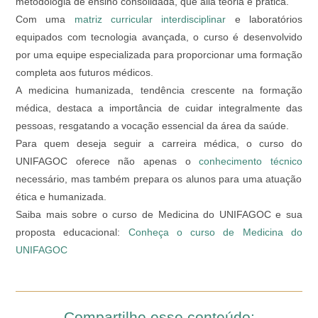
metodologia de ensino consolidada, que alia teoria e prática.
Com uma
matriz curricular interdisciplinar
e laboratórios
equipados com tecnologia avançada, o curso é desenvolvido
por uma equipe especializada para proporcionar uma formação
completa aos futuros médicos.
A medicina humanizada, tendência crescente na formação
médica, destaca a importância de cuidar integralmente das
pessoas, resgatando a vocação essencial da área da saúde.
Para quem deseja seguir a carreira médica, o curso do
UNIFAGOC oferece não apenas o
conhecimento técnico
necessário, mas também prepara os alunos para uma atuação
ética e humanizada.
Saiba mais sobre o curso de Medicina do UNIFAGOC e sua
proposta educacional:
Conheça o curso de Medicina do
UNIFAGOC
Compartilhe esse conteúdo: