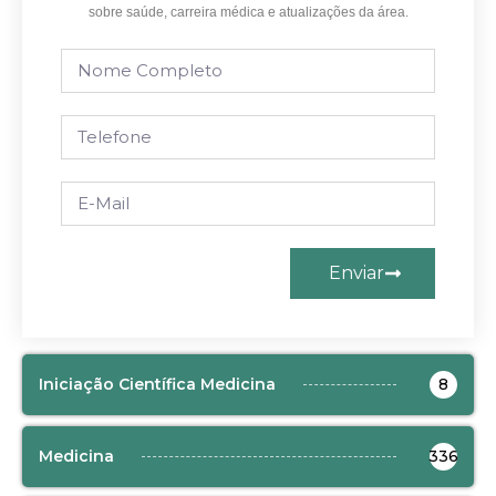
sobre saúde, carreira médica e atualizações da área.
Enviar
Iniciação Científica Medicina
8
Medicina
336