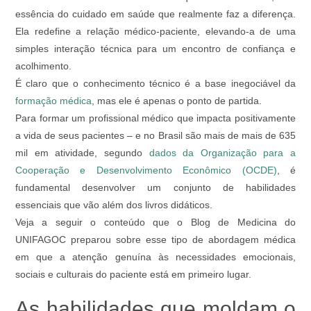
essência do cuidado em saúde que realmente faz a diferença.
Ela redefine a relação médico-paciente, elevando-a de uma
simples interação técnica para um encontro de confiança e
acolhimento.
É claro que o conhecimento técnico é a base inegociável da
formação médica
, mas ele é apenas o ponto de partida.
Para formar um profissional médico que impacta positivamente
a vida de seus pacientes – e no Brasil são mais de mais de 635
mil em atividade, segundo
dados da
Organização para a
Cooperação e Desenvolvimento Econômico (OCDE)
, é
fundamental desenvolver um conjunto de habilidades
essenciais que vão além dos livros didáticos.
Veja a seguir o conteúdo que o Blog de Medicina do
UNIFAGOC preparou sobre esse tipo de abordagem médica
em que a atenção genuína às necessidades emocionais,
sociais e culturais do paciente está em primeiro lugar.
As habilidades que moldam o