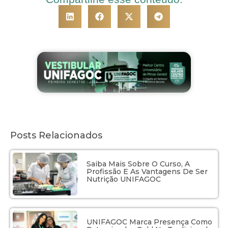
Posts Relacionados
Saiba Mais Sobre O Curso, A
Profissão E As Vantagens De Ser
Nutrição UNIFAGOC
UNIFAGOC Marca Presença Como