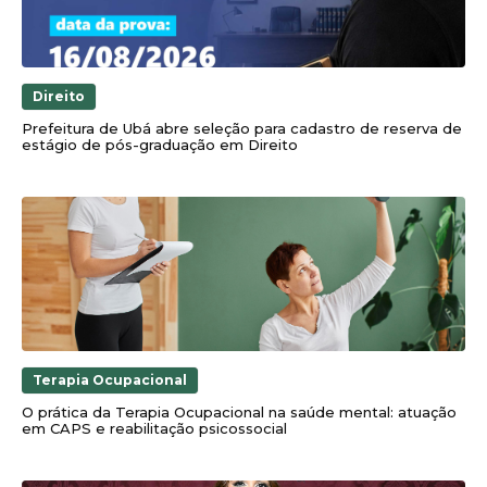
Direito
Prefeitura de Ubá abre seleção para cadastro de reserva de
estágio de pós-graduação em Direito
Terapia Ocupacional
O prática da Terapia Ocupacional na saúde mental: atuação
em CAPS e reabilitação psicossocial