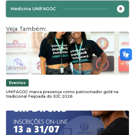
Medicina UNIFAGOC
8
Veja Também:
Eventos
UNIFAGOC marca presença como patrocinador gold na
tradicional Feijoada do EJC 2026