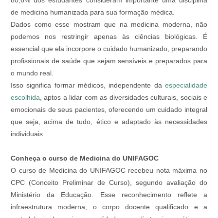
de medicina humanizada para sua formação médica.
Dados como esse mostram que na medicina moderna, não
podemos nos restringir apenas às ciências biológicas. É
essencial que ela incorpore o cuidado humanizado, preparando
profissionais de saúde que sejam sensíveis e preparados para
o mundo real.
Isso significa formar médicos, independente da
especialidade
escolhida
, aptos a lidar com as diversidades culturais, sociais e
emocionais de seus pacientes, oferecendo um cuidado integral
que seja, acima de tudo, ético e adaptado às necessidades
individuais.
Conheça o curso de Medicina do UNIFAGOC
O curso de Medicina do UNIFAGOC recebeu nota máxima no
CPC (Conceito Preliminar de Curso), segundo avaliação do
Ministério da Educação. Esse reconhecimento reflete a
infraestrutura moderna, o corpo docente qualificado e a