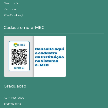
Graduação
Medicina
Pós-Graduação
Cadastro no e-MEC
Graduação
Administração
Biomedicina