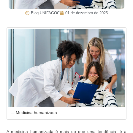
Blog UNIFAGOC
01 de dezembro de 2025
Medicina humanizada
A medicina humanizada é mais do que uma tendência, é a