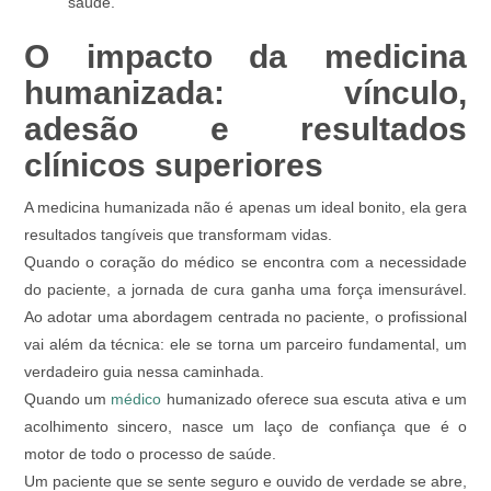
saúde.
O impacto da medicina
humanizada: vínculo,
adesão e resultados
clínicos superiores
A medicina humanizada não é apenas um ideal bonito, ela gera
resultados tangíveis que transformam vidas.
Quando o coração do médico se encontra com a necessidade
do paciente, a jornada de cura ganha uma força imensurável.
Ao adotar uma abordagem centrada no paciente, o profissional
vai além da técnica: ele se torna um parceiro fundamental, um
verdadeiro guia nessa caminhada.
Quando um
médico
humanizado oferece sua escuta ativa e um
acolhimento sincero, nasce um laço de confiança que é o
motor de todo o processo de saúde.
Um paciente que se sente seguro e ouvido de verdade se abre,