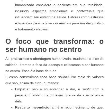
humanizado considera o paciente em sua totalidade,
incluindo aspectos emocionais e contextuais que
influenciam seu estado de saúde. Fatores como estresse
e vivências pessoais são essenciais para um diagnóstico
e tratamento efetivos.
O foco que transforma: o
ser humano no centro
Ao praticarmos a abordagem humanizada, mudamos o eixo do
cuidado: tiramos o foco da doença e colocamos o ser humano
no centro. Essa é a base de tudo.
E como construímos essa base sólida? Por meio de valores
que são, acima de tudo, humanos:
Empatia:
não é só entender a dor, é
sentir
com a
pessoa, criando uma conexão que valida a experiência
dela.
Respeito incondicional:
é o reconhecimento de que,