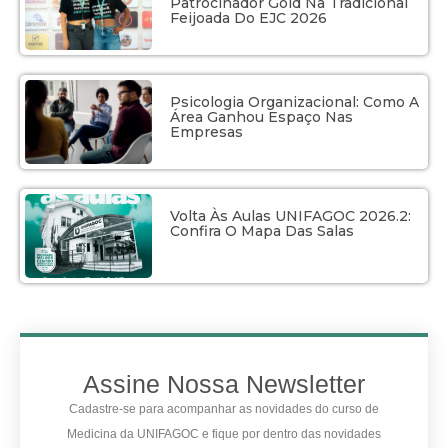
Patrocinador Gold Na Tradicional
Feijoada Do EJC 2026
Psicologia Organizacional: Como A
Área Ganhou Espaço Nas
Empresas
Volta Às Aulas UNIFAGOC 2026.2:
Confira O Mapa Das Salas
Assine Nossa Newsletter
Cadastre-se para acompanhar as novidades do curso de
Medicina da UNIFAGOC e fique por dentro das novidades