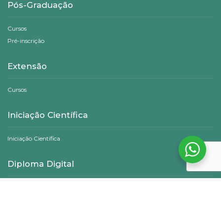
Pós-Graduação
Cursos
Pré-inscrição
Extensão
Cursos
Iniciação Científica
Iniciação Científica
Diploma Digital
Consulta Pública de Diplomas