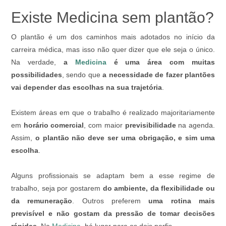
Existe Medicina sem plantão?
O plantão é um dos caminhos mais adotados no início da
carreira médica, mas isso não quer dizer que ele seja o único.
Na verdade,
a
Medicina
é uma área com muitas
possibilidades
, sendo que
a necessidade de fazer plantões
vai depender das escolhas na sua trajetória
.
Existem áreas em que o trabalho é realizado majoritariamente
em
horário comercial
, com maior
previsibilidade
na agenda.
Assim,
o plantão não deve ser uma obrigação, e sim uma
escolha
.
Alguns profissionais se adaptam bem a esse regime de
trabalho, seja por gostarem
do ambiente, da flexibilidade ou
da remuneração
. Outros preferem
uma rotina mais
previsível e não gostam da pressão de tomar decisões