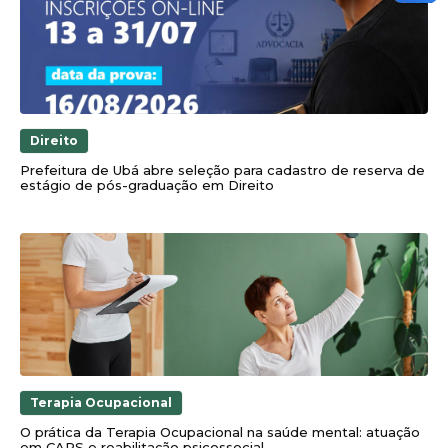
Direito
Prefeitura de Ubá abre seleção para cadastro de reserva de
estágio de pós-graduação em Direito
Terapia Ocupacional
O prática da Terapia Ocupacional na saúde mental: atuação
em CAPS e reabilitação psicossocial