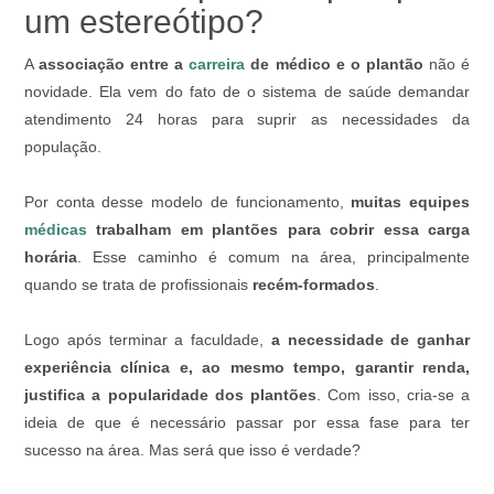
um estereótipo?
A
associação entre a
carreira
de médico e o plantão
não é
novidade. Ela vem do fato de o sistema de saúde demandar
atendimento 24 horas para suprir as necessidades da
população.
Por conta desse modelo de funcionamento,
muitas equipes
médicas
trabalham em plantões para cobrir essa carga
horária
. Esse caminho é comum na área, principalmente
quando se trata de profissionais
recém-formados
.
Logo após terminar a faculdade,
a necessidade de ganhar
experiência clínica e, ao mesmo tempo, garantir renda,
justifica a popularidade dos plantões
. Com isso, cria-se a
ideia de que é necessário passar por essa fase para ter
sucesso na área. Mas será que isso é verdade?