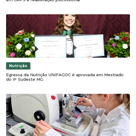
Nutrição
Egressa da Nutrição UNIFAGOC é aprovada em Mestrado
do IF Sudeste MG