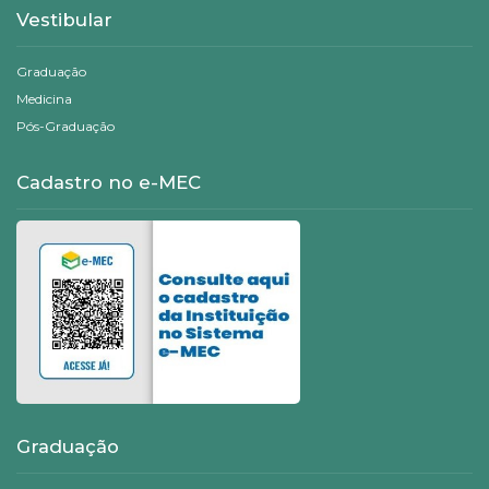
Vestibular
Graduação
Medicina
Pós-Graduação
Cadastro no e-MEC
Graduação