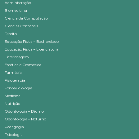
Administração
Biomedicina
Ciência da Computação
Ciências Contábeis
Direito
Educação Física – Bacharelado
Educação Física – Licenciatura
Enfermagem
Estética e Cosmética
Farmácia
Fisioterapia
Fonoaudiologia
Medicina
Nutrição
Odontologia – Diurno
Odontologia – Noturno
Pedagogia
Psicologia