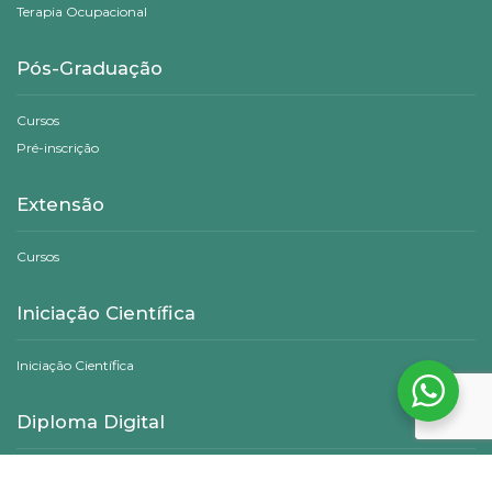
Terapia Ocupacional
Pós-Graduação
Cursos
Pré-inscrição
Extensão
Cursos
Iniciação Científica
Iniciação Científica
Diploma Digital
Consulta Pública de Diplomas