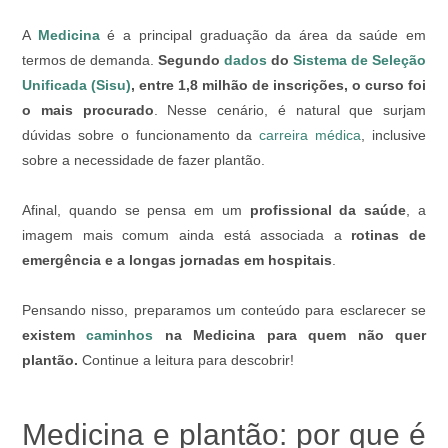
A
Medicina
é a principal graduação da área da saúde em
termos de demanda.
Segundo
dados
do
Sistema de Seleção
Unificada (Sisu)
, entre 1,8 milhão de inscrições, o curso foi
o mais procurado
. Nesse cenário, é natural que surjam
dúvidas sobre o funcionamento da
carreira médica
, inclusive
sobre a necessidade de fazer plantão.
Afinal, quando se pensa em um
profissional da saúde
, a
imagem mais comum ainda está associada a
rotinas de
emergência e a longas jornadas em hospitais
.
Pensando nisso, preparamos um conteúdo para esclarecer se
existem
caminhos
na Medicina para quem não quer
plantão.
Continue a leitura para descobrir!
Medicina e plantão: por que é