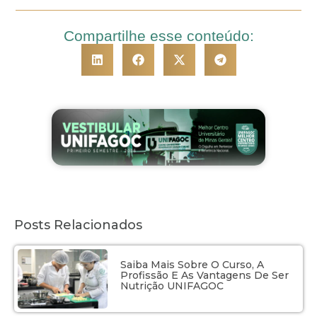
Compartilhe esse conteúdo:
Posts Relacionados
Saiba Mais Sobre O Curso, A
Profissão E As Vantagens De Ser
Nutrição UNIFAGOC