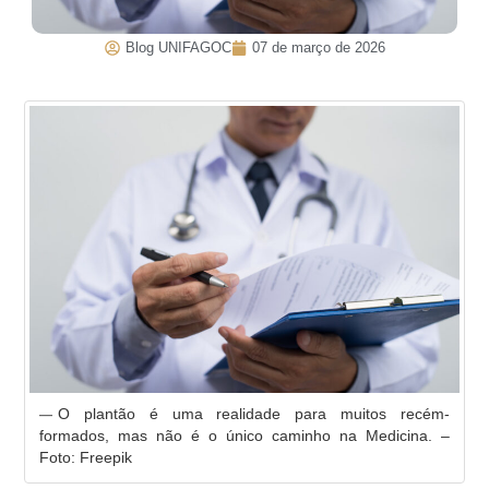
Blog UNIFAGOC
07 de março de 2026
O plantão é uma realidade para muitos recém-
formados, mas não é o único caminho na Medicina. –
Foto: Freepik