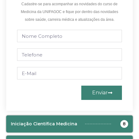
Cadastre-se para acompanhar as novidades do curso de
Medicina da UNIFAGOC e fique por dentro das novidades
sobre saúde, carreira médica e atualizações da área.
Enviar
Iniciação Científica Medicina
8