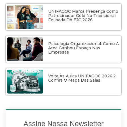
UNIFAGOC Marca Presença Como
Patrocinador Gold Na Tradicional
Feijoada Do EJC 2026
Psicologia Organizacional: Como A
Área Ganhou Espaço Nas
Empresas
Volta Às Aulas UNIFAGOC 2026.2:
Confira O Mapa Das Salas
Assine Nossa Newsletter