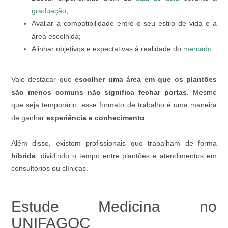
graduação
;
Avaliar a compatibilidade entre o seu estilo de vida e a
área escolhida;
Alinhar objetivos e expectativas à realidade do
mercado
.
Vale destacar que
escolher uma área em que os plantões
são menos comuns não significa fechar portas
. Mesmo
que seja temporário, esse formato de trabalho é uma maneira
de ganhar
experiência e conhecimento
.
Além disso, existem profissionais que trabalham de forma
híbrida
, dividindo o tempo entre plantões e atendimentos em
consultórios ou clínicas.
Estude Medicina no
UNIFAGOC