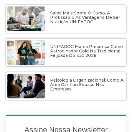
Saiba Mais Sobre O Curso, A
Profissão E As Vantagens De Ser
Nutrição UNIFAGOC
UNIFAGOC Marca Presença Como
Patrocinador Gold Na Tradicional
Feijoada Do EJC 2026
Psicologia Organizacional: Como A
Área Ganhou Espaço Nas
Empresas
Assine Nossa Newsletter