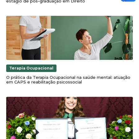
estágio de pós-graduação em Direito
Terapia Ocupacional
O prática da Terapia Ocupacional na saúde mental: atuação
em CAPS e reabilitação psicossocial