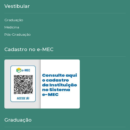
Vestibular
Graduação
Medicina
Pós-Graduação
Cadastro no e-MEC
Graduação