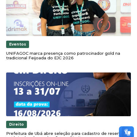
Eventos
UNIFAGOC marca presença como patrocinador gold na
tradicional Feijoada do EJC 2026
Direito
Prefeitura de Ubá abre seleção para cadastro de reserva de