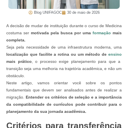
Blog UNIFAGOC
30 de maio de 2026
A decisão de mudar de instituição durante o curso de Medicina
costuma ser
motivada pela busca por uma
formação
mais
completa.
Seja pela necessidade de uma infraestrutura moderna, uma
localização que facilite a rotina ou um método de
ensino
mais prático
, o processo exige planejamento para que a
transição seja uma melhoria na trajetória acadêmica, e não um
obstáculo.
Neste artigo, vamos orientar você sobre os pontos
fundamentais que devem ser analisados antes de realizar a
migração.
Entender os critérios de seleção e a importância
da compatibilidade de currículos pode contribuir para o
planejamento da sua jornada acadêmica.
Critérios para transferência