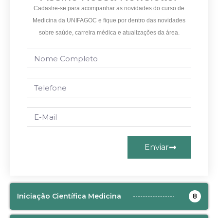
Cadastre-se para acompanhar as novidades do curso de
Medicina da UNIFAGOC e fique por dentro das novidades
sobre saúde, carreira médica e atualizações da área.
Enviar
Iniciação Científica Medicina
8