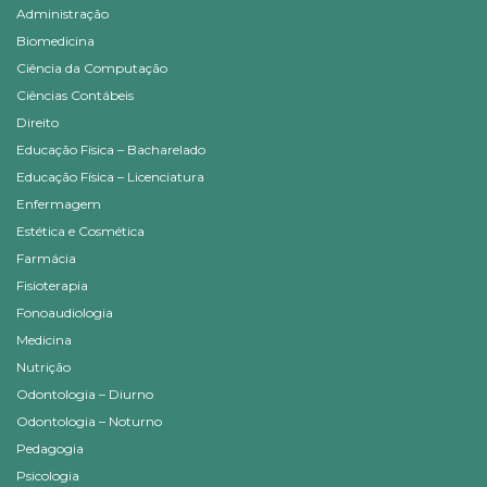
Administração
Biomedicina
Ciência da Computação
Ciências Contábeis
Direito
Educação Física – Bacharelado
Educação Física – Licenciatura
Enfermagem
Estética e Cosmética
Farmácia
Fisioterapia
Fonoaudiologia
Medicina
Nutrição
Odontologia – Diurno
Odontologia – Noturno
Pedagogia
Psicologia