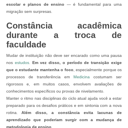
escolar e planos de ensino
— é fundamental para uma
migração sem surpresas.
Constância acadêmica
durante a troca de
faculdade
Mudar de instituição não deve ser encarado como uma pausa
nos
estudos
.
Em vez disso, o período de transição exige
que o estudante mantenha o foco
, especialmente porque os
processos de transferência em
Medicina
costumam ser
rigorosos e, em muitos casos, envolvem avaliações de
conhecimentos específicos ou provas de nivelamento.
Manter o ritmo nas disciplinas do ciclo atual ajuda você a estar
preparado para os desafios práticos e em sintonia com a nova
rotina.
Além disso, a constância evita lacunas de
aprendizado que poderiam surgir com a mudança de
metodologia de ensino
.