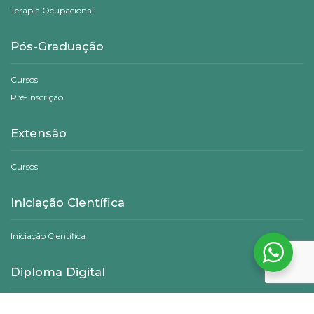
Terapia Ocupacional
Pós-Graduação
Cursos
Pré-inscrição
Extensão
Cursos
Iniciação Científica
Iniciação Científica
Diploma Digital
Consulta Pública de Diplomas