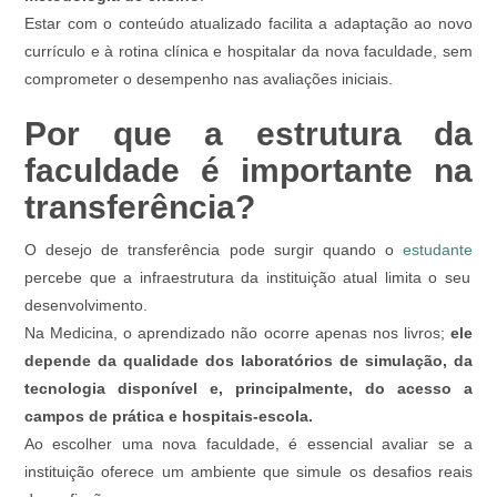
Estar com o conteúdo atualizado facilita a adaptação ao novo
currículo e à rotina clínica e hospitalar da nova faculdade, sem
comprometer o desempenho nas avaliações iniciais.
Por que a estrutura da
faculdade é importante na
transferência?
O desejo de transferência pode surgir quando o
estudante
percebe que a infraestrutura da instituição atual limita o seu
desenvolvimento.
Na Medicina, o aprendizado não ocorre apenas nos livros;
ele
depende da qualidade dos laboratórios de simulação, da
tecnologia disponível e, principalmente, do acesso a
campos de prática e hospitais-escola.
Ao escolher uma nova faculdade, é essencial avaliar se a
instituição oferece um ambiente que simule os desafios reais