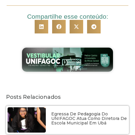
Compartilhe esse conteúdo:
Posts Relacionados
Egressa De Pedagogia Do
UNIFAGOC Atua Como Diretora De
Escola Municipal Em Ubá