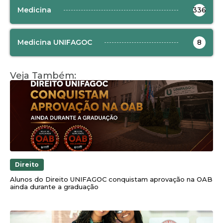
Medicina
336
Medicina UNIFAGOC
8
Veja Também:
Direito
Alunos do Direito UNIFAGOC conquistam aprovação na OAB
ainda durante a graduação