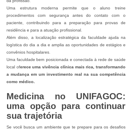
da profissão.
Uma estrutura moderna permite que o aluno treine
procedimentos com segurança antes do contato com o
paciente, contribuindo para a preparação para provas de
residência e para a atuação profissional.
Além disso, a localização estratégica da faculdade ajuda na
logística do dia a dia e amplia as oportunidades de estágios e
convênios hospitalares.
Uma faculdade bem posicionada e conectada à rede de saúde
local of
erece uma vivência clínica mais rica, transformando
a mudança em um investimento real na sua competência
como médico.
Medicina no UNIFAGOC:
uma opção para continuar
sua trajetória
Se você busca um ambiente que te prepare para os desafios