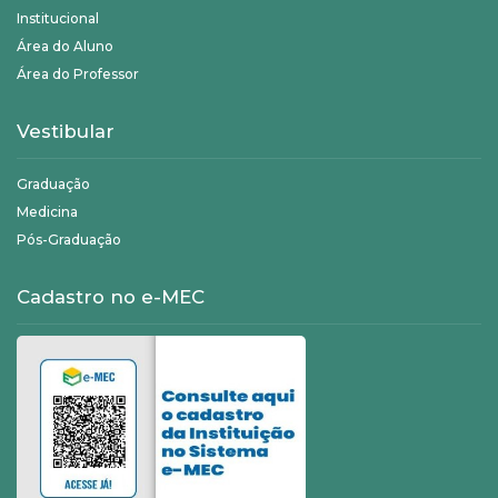
Institucional
Área do Aluno
Área do Professor
Vestibular
Graduação
Medicina
Pós-Graduação
Cadastro no e-MEC