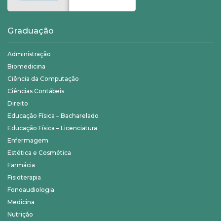
Graduação
Administração
Biomedicina
Ciência da Computação
Ciências Contábeis
Direito
Educação Física – Bacharelado
Educação Física – Licenciatura
Enfermagem
Estética e Cosmética
Farmácia
Fisioterapia
Fonoaudiologia
Medicina
Nutrição