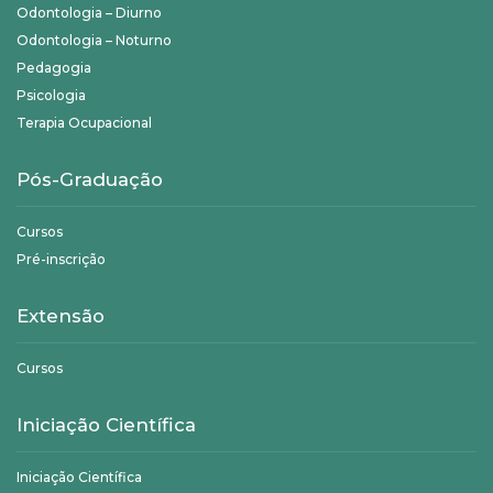
Odontologia – Diurno
Odontologia – Noturno
Pedagogia
Psicologia
Terapia Ocupacional
Pós-Graduação
Cursos
Pré-inscrição
Extensão
Cursos
Iniciação Científica
Iniciação Científica