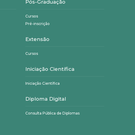
Pós-Graduação
Cursos
Pré-inscrição
Extensão
Cursos
Iniciação Científica
Iniciação Científica
Diploma Digital
Consulta Pública de Diplomas