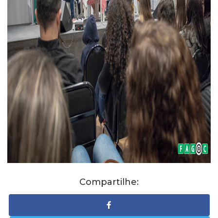
Compartilhe: