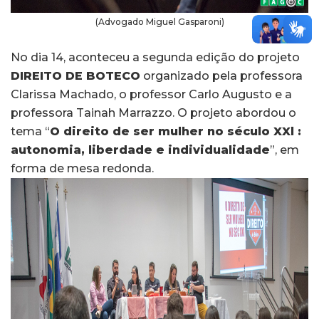
(Advogado Miguel Gasparoni)
No dia 14, aconteceu a segunda edição do projeto
DIREITO DE BOTECO
organizado pela professora
Clarissa Machado, o professor Carlo Augusto e a
professora Tainah Marrazzo. O projeto abordou o
tema “
O direito de ser mulher no século XXl :
autonomia, liberdade e individualidade
”, em
forma de mesa redonda.