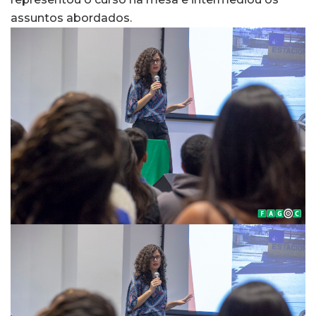
assuntos abordados.