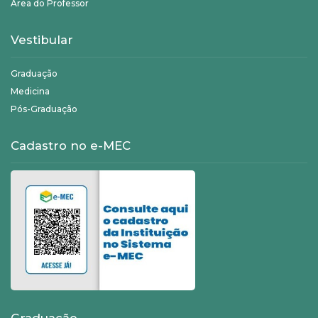
Área do Professor
Vestibular
Graduação
Medicina
Pós-Graduação
Cadastro no e-MEC
Graduação