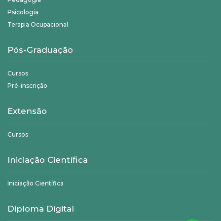
Psicologia
Terapia Ocupacional
Pós-Graduação
Cursos
Pré-inscrição
Extensão
Cursos
Iniciação Científica
Iniciação Científica
Diploma Digital