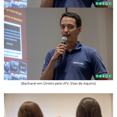
(Bacharel em Direito pela UFV, Elias de Aquino)