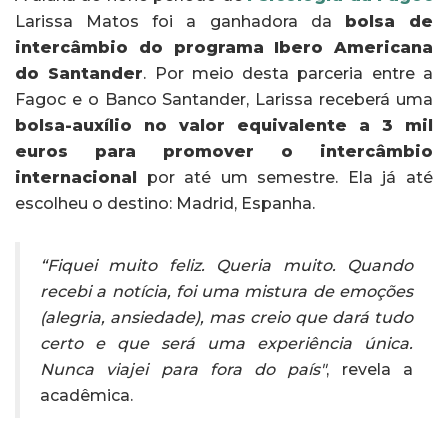
Larissa Matos foi a ganhadora da
bolsa de
intercâmbio do programa Ibero Americana
do Santander
. Por meio desta parceria entre a
Fagoc e o Banco Santander, Larissa receberá uma
bolsa-auxílio no valor equivalente a 3 mil
euros para promover o intercâmbio
internacional
por até um semestre. Ela já até
escolheu o destino: Madrid, Espanha.
“Fiquei muito feliz. Queria muito. Quando
recebi a notícia, foi uma mistura de emoções
(alegria, ansiedade), mas creio que dará tudo
certo e que será uma experiência única.
Nunca viajei para fora do país"
, revela a
acadêmica.