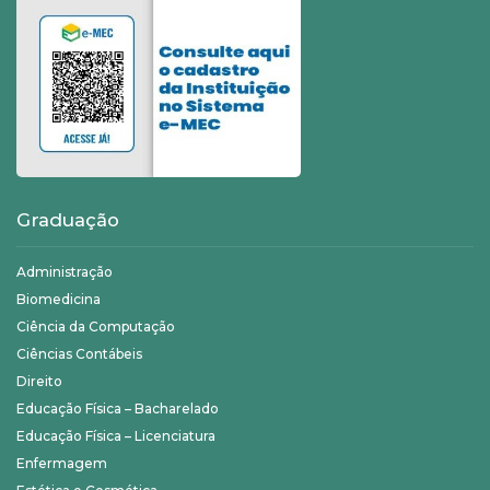
Graduação
Administração
Biomedicina
Ciência da Computação
Ciências Contábeis
Direito
Educação Física – Bacharelado
Educação Física – Licenciatura
Enfermagem