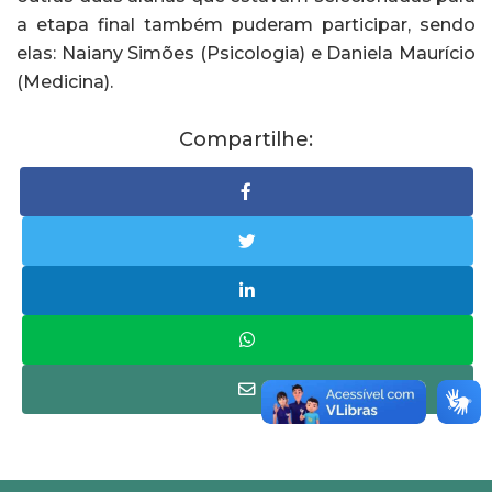
a etapa final também puderam participar, sendo
elas: Naiany Simões (Psicologia) e Daniela Maurício
(Medicina).
Compartilhe: