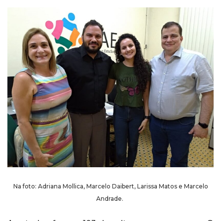
Na foto: Adriana Mollica, Marcelo Daibert, Larissa Matos e Marcelo
Andrade.