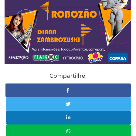
Compartilhe: