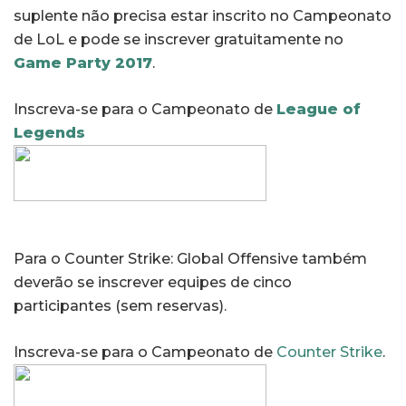
suplente não precisa estar inscrito no Campeonato
de LoL e pode se inscrever gratuitamente no
Game Party 2017
.
Inscreva-se para o Campeonato de
League of
Legends
Para o Counter Strike: Global Offensive também
deverão se inscrever equipes de cinco
participantes (sem reservas).
Inscreva-se para o Campeonato de
Counter Strike
.