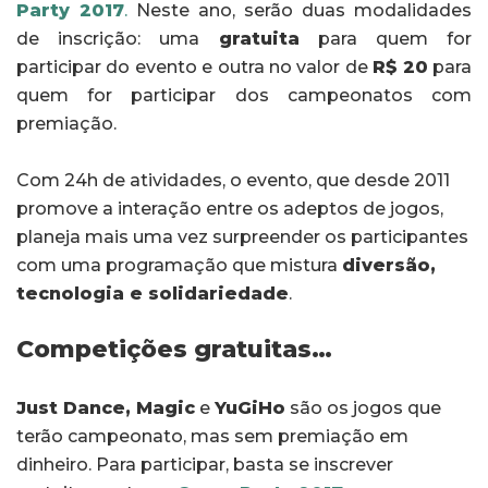
Party 2017
.
Neste ano, serão duas modalidades
de inscrição: uma
gratuita
para quem for
participar do evento e outra no valor de
R$ 20
para
quem for participar dos campeonatos com
premiação.
Com 24h de atividades, o evento, que desde 2011
promove a interação entre os adeptos de jogos,
planeja mais uma vez surpreender os participantes
com uma programação que mistura
diversão,
tecnologia e solidariedade
.
Competições gratuitas…
Just Dance, Magic
e
YuGiHo
são os jogos que
terão campeonato, mas sem premiação em
dinheiro. Para participar, basta se inscrever