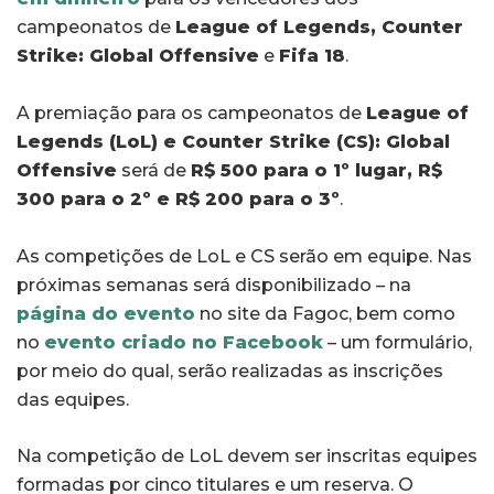
campeonatos de
League of Legends, Counter
Strike: Global Offensive
e
Fifa 18
.
A premiação para os campeonatos de
League of
Legends (LoL) e Counter Strike (CS): Global
Offensive
será de
R$ 500 para o 1º lugar, R$
300 para o 2º e R$ 200 para o 3º
.
As competições de LoL e CS serão em equipe. Nas
próximas semanas será disponibilizado – na
página do evento
no site da Fagoc, bem como
no
evento criado no Facebook
– um formulário,
por meio do qual, serão realizadas as inscrições
das equipes.
Na competição de LoL devem ser inscritas equipes
formadas por cinco titulares e um reserva. O