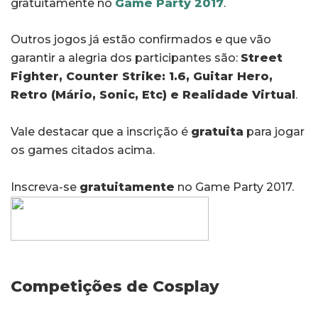
gratuitamente no
Game Party 2017
.
Outros jogos já estão confirmados e que vão
garantir a alegria dos participantes são:
Street
Fighter, Counter Strike: 1.6, Guitar Hero,
Retro (Mário, Sonic, Etc) e Realidade Virtual
.
Vale destacar que a inscrição é
gratuita
para jogar
os games citados acima.
Inscreva-se
gratuitamente
no Game Party 2017.
Competições de Cosplay