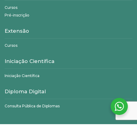
Cursos
Pré-inscrição
Extensão
Cursos
Iniciação Científica
Iniciação Científica
Diploma Digital
Consulta Pública de Diplomas
©
Unifagoc
- Todos os direitos reservados