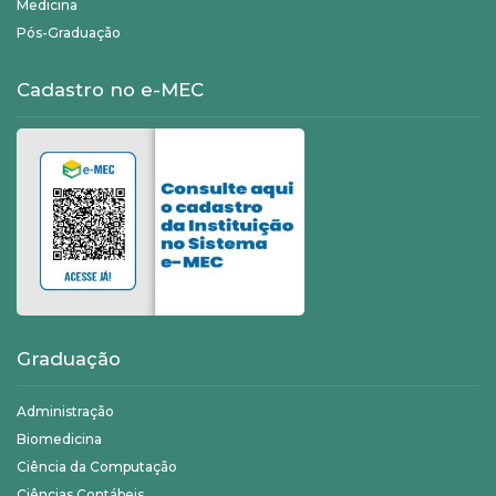
Medicina
Pós-Graduação
Cadastro no e-MEC
Graduação
Administração
Biomedicina
Ciência da Computação
Ciências Contábeis