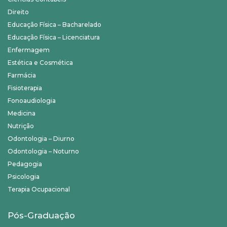
Direito
Educação Física – Bacharelado
Educação Física – Licenciatura
Enfermagem
Estética e Cosmética
Farmácia
Fisioterapia
Fonoaudiologia
Medicina
Nutrição
Odontologia – Diurno
Odontologia – Noturno
Pedagogia
Psicologia
Terapia Ocupacional
Pós-Graduação