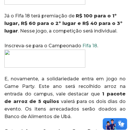
Já o Fifa 18 terá premiação de
R$ 100 para o 1º
lugar, R$ 60 para o 2º lugar e R$ 40 para o 3º
lugar
. Nesse jogo, a competição será individual.
Inscreva-se para o Campeonado
Fifa 18
.
E, novamente, a solidariedade entra em jogo no
Game Party. Este ano será recolhido arroz na
entrada do campus, vale destacar que
1 pacote
de arroz de 5 quilos
valerá para os dois dias do
evento. Os itens arrecadados serão doados ao
Banco de Alimentos de Ubá.