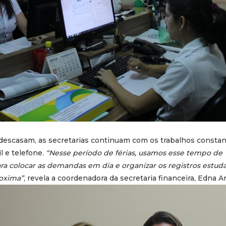
descasam, as secretarias continuam com os trabalhos consta
 e telefone.
“Nesse período de férias, usamos esse tempo de
ra colocar as demandas em dia e organizar os registros estuda
oxima”
, revela a coordenadora da secretaria financeira, Edna Ar