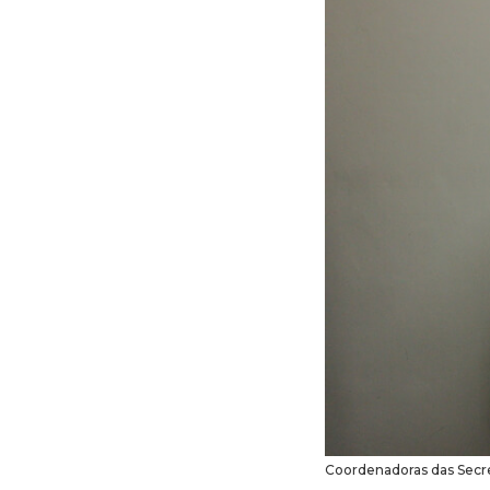
Coordenadoras das Secret