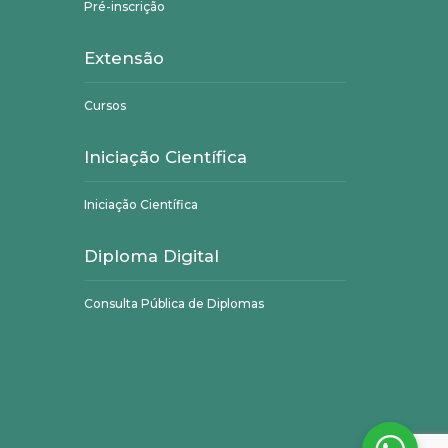
Pré-inscrição
Extensão
Cursos
Iniciação Científica
Iniciação Científica
Diploma Digital
Consulta Pública de Diplomas