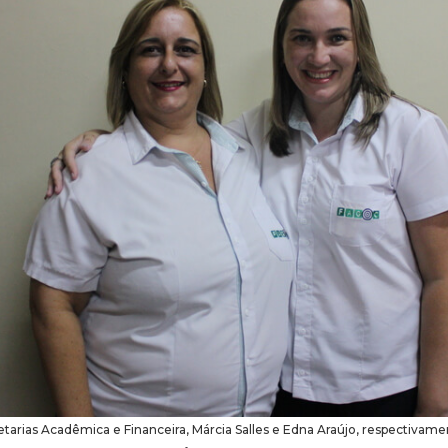
arias Acadêmica e Financeira, Márcia Salles e Edna Araújo, respectivame