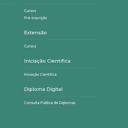
Cursos
Pré-inscrição
Extensão
Cursos
Iniciação Científica
Iniciação Científica
Diploma Digital
Consulta Pública de Diplomas