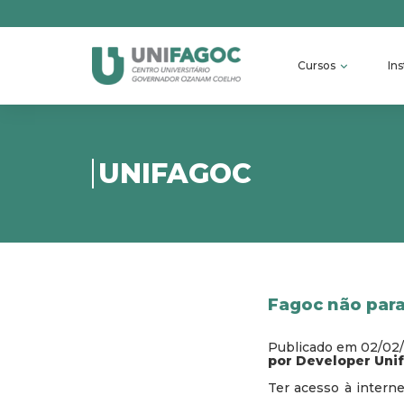
Cursos
Ins
UNIFAGOC
Fagoc não para
Publicado em 02/02
por Developer Uni
Ter acesso à interne