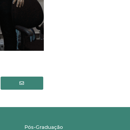
Pós-Graduação