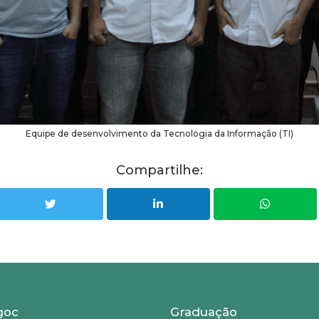
Equipe de desenvolvimento da Tecnologia da Informação (TI)
Compartilhe:
goc
Graduação