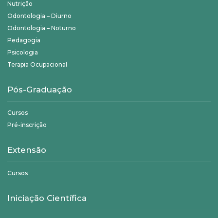
Nutrição
Odontologia – Diurno
Odontologia – Noturno
Pedagogia
Psicologia
Terapia Ocupacional
Pós-Graduação
Cursos
Pré-inscrição
Extensão
Cursos
Iniciação Científica