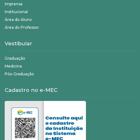
Imprensa
Institucional
Área do Aluno
Área do Professor
Vestibular
Graduação
Medicina
Pós-Graduação
Cadastro no e-MEC