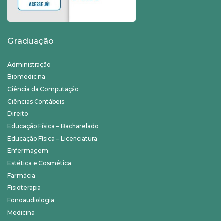
Graduação
Administração
Biomedicina
Ciência da Computação
Ciências Contábeis
Direito
Educação Física – Bacharelado
Educação Física – Licenciatura
Enfermagem
Estética e Cosmética
Farmácia
Fisioterapia
Fonoaudiologia
Medicina