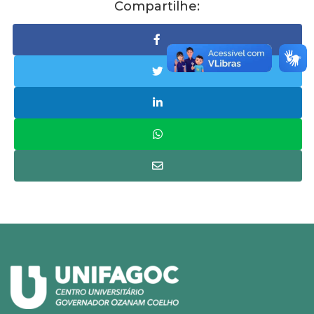
Compartilhe: