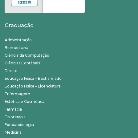
Graduação
Administração
Biomedicina
Ciência da Computação
Ciências Contábeis
Direito
Educação Física – Bacharelado
Educação Física – Licenciatura
Enfermagem
Estética e Cosmética
Farmácia
Fisioterapia
Fonoaudiologia
Medicina