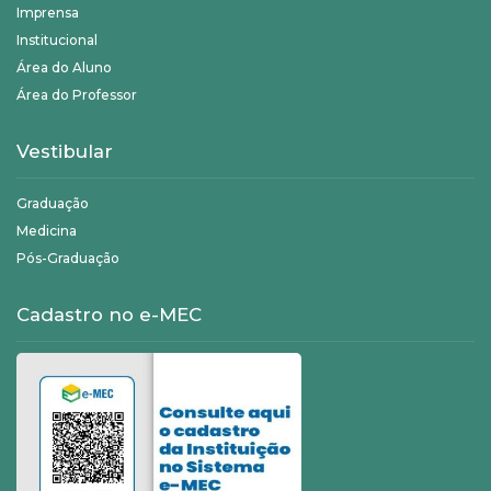
Imprensa
Institucional
Área do Aluno
Área do Professor
Vestibular
Graduação
Medicina
Pós-Graduação
Cadastro no e-MEC