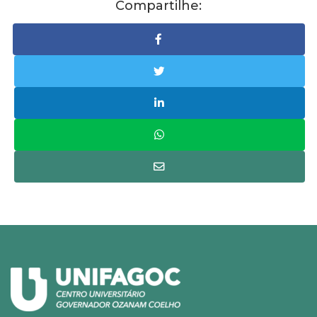
Compartilhe: