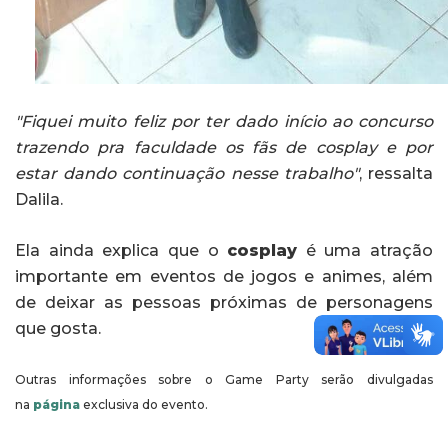
"Fiquei muito feliz por ter dado início ao concurso
trazendo pra faculdade os fãs de cosplay e por
estar dando continuação nesse trabalho"
, ressalta
Dalila.
Ela ainda explica que o
cosplay
é uma atração
importante em eventos de jogos e animes, além
de deixar as pessoas próximas de personagens
que gosta.
Outras informações sobre o Game Party serão divulgadas
na
página
exclusiva do evento.