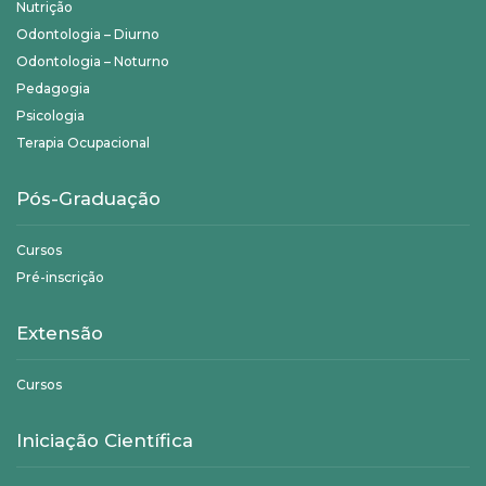
Nutrição
Odontologia – Diurno
Odontologia – Noturno
Pedagogia
Psicologia
Terapia Ocupacional
Pós-Graduação
Cursos
Pré-inscrição
Extensão
Cursos
Iniciação Científica