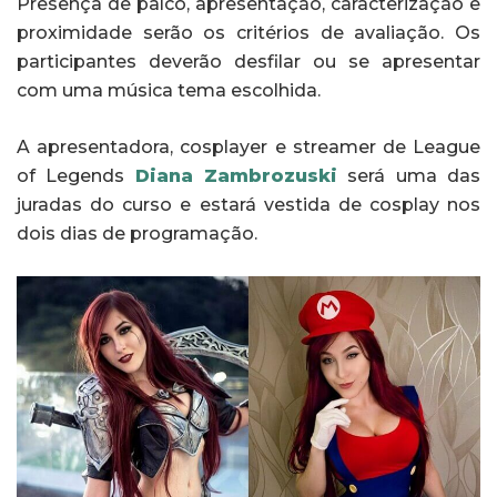
Presença de palco, apresentação, caracterização e
proximidade serão os critérios de avaliação. Os
participantes deverão desfilar ou se apresentar
com uma música tema escolhida.
A apresentadora, cosplayer e streamer de League
of Legends
Diana Zambrozuski
será uma das
juradas do curso e estará vestida de cosplay nos
dois dias de programação.