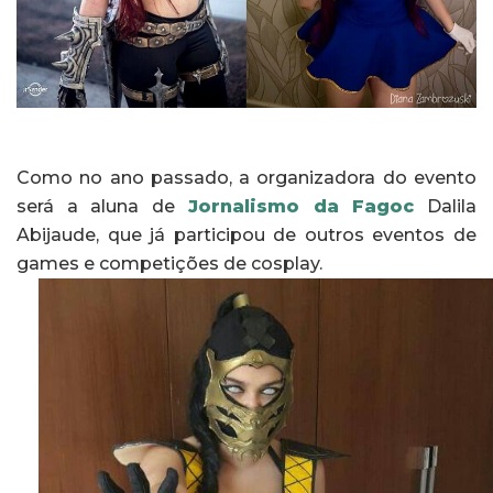
Como no ano passado, a organizadora do evento
será a aluna de
Jornalismo da Fagoc
Dalila
Abijaude, que já participou de outros eventos de
games e competições de cosplay.