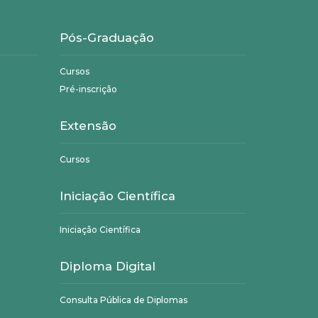
Pós-Graduação
Cursos
Pré-inscrição
Extensão
Cursos
Iniciação Científica
Iniciação Científica
Diploma Digital
Consulta Pública de Diplomas