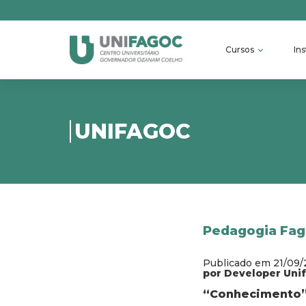
Cursos
Ins
UNIFAGOC
Pedagogia Fag
Publicado em 21/09/
por Developer Uni
“Conhecimento