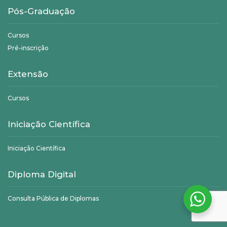
Pós-Graduação
Cursos
Pré-inscrição
Extensão
Cursos
Iniciação Científica
Iniciação Científica
Diploma Digital
Consulta Pública de Diplomas