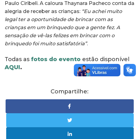
Paulo Ciribeli. A caloura Thaynara Pacheco conta da
alegria de receber as crianças:
“Eu achei muito
legal ter a oportunidade de brincar com as
crianças em um brinquedo que a gente fez. A
sensação de vê-las felizes em brincar com o
brinquedo foi muito satisfatória”
.
Todas as
fotos do evento
estão disponível
AQUI
.
Compartilhe: