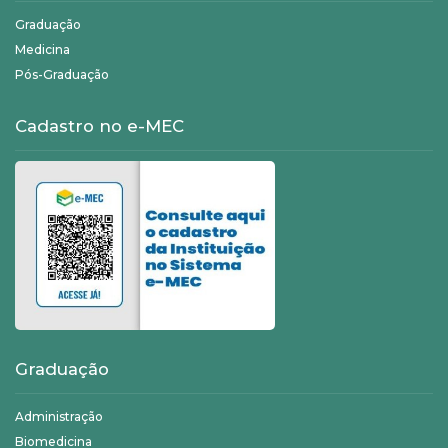
Graduação
Medicina
Pós-Graduação
Cadastro no e-MEC
Graduação
Administração
Biomedicina