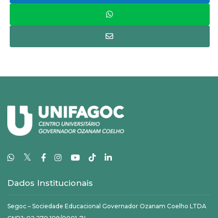
𝕏
Dados Institucionais
Segoc – Sociedade Educacional Governador Ozanam Coelho LTDA