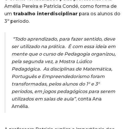
Amélia Pereira e Patricia Condé, como forma de
um
trabalho interdisciplinar
para os alunos do
3º período.
“Todo aprendizado, para fazer sentido, deve
ser utilizado na prática. É com essa ideia em
mente que o curso de Pedagogia organizou,
pela segunda vez, a Mostra Lúdico
Pedagógica. As disciplinas de Matemática,
Português e Empreendedorismo foram
transformadas, pelos alunos do 1° e 3°
períodos, em jogos pedagógicos para serem
utilizados em salas de aula”
, conta Ana
Amélia.