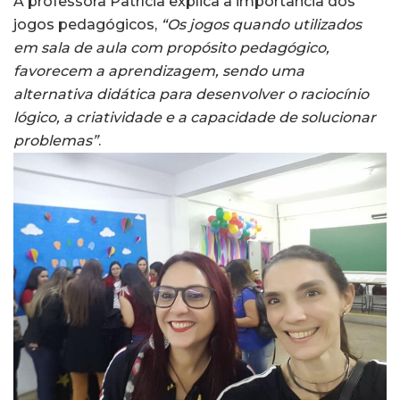
A professora Patrícia explica a importância dos
jogos pedagógicos,
“Os jogos quando utilizados
em sala de aula com propósito pedagógico,
favorecem a aprendizagem, sendo uma
alternativa didática para desenvolver o raciocínio
lógico, a criatividade e a capacidade de solucionar
problemas”
.