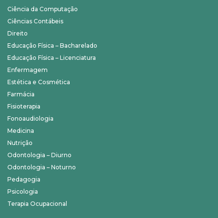
Ciência da Computação
Ciências Contábeis
Direito
Educação Física – Bacharelado
Educação Física – Licenciatura
Enfermagem
Estética e Cosmética
Farmácia
Fisioterapia
Fonoaudiologia
Medicina
Nutrição
Odontologia – Diurno
Odontologia – Noturno
Pedagogia
Psicologia
Terapia Ocupacional