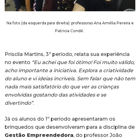
Na foto (da esquerda para direita): professoras Ana Amélia Pereira e
Patricia Condé.
Priscila Martins, 3º período, relata sua experiência
no evento
“Eu achei que foi ótimo! Foi muito válido,
acho importante a iniciativa. Explora a criatividade
do aluno e vi ideias incríveis. Sem falar que não tem
nada mais satisfatório do que ver as crianças
envolvidas gostando das atividades e se
divertindo”
.
Já os alunos do 1º período apresentaram os
brinquedos que desenvolveram para a disciplina de
Gestão Empreendedora
, do professor João