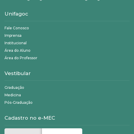
Unifagoc
Fale Conosco
Imprensa
Institucional
Área do Aluno
Área do Professor
Vestibular
Graduação
Medicina
Pós-Graduação
Cadastro no e-MEC