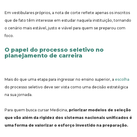
Em vestibulares próprios, a nota de corte reflete apenas os inscritos
que de fato têm interesse em estudar naquela instituição, tornando
o cenário mais estável, justo e viável para quem se preparou com
foco.
O papel do processo seletivo no
planejamento de carreira
Mais do que uma etapa para ingressar no ensino superior, a
escolha
do processo seletivo deve ser vista como uma decisão estratégica
na sua jornada.
Para quem busca cursar Medicina,
priorizar modelos de seleção
que vão além da rigidez dos sistemas nacionais unificados é
uma forma de valorizar o esforço investido na preparação.