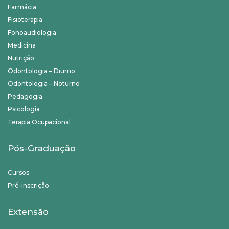
Farmácia
Fisioterapia
Fonoaudiologia
Medicina
Nutrição
Odontologia – Diurno
Odontologia – Noturno
Pedagogia
Psicologia
Terapia Ocupacional
Pós-Graduação
Cursos
Pré-inscrição
Extensão