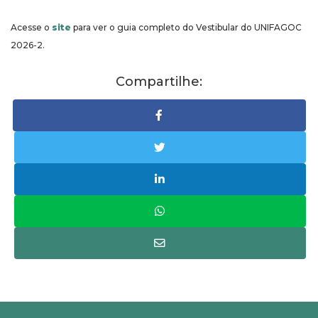
Acesse o
site
para ver o guia completo do Vestibular do UNIFAGOC
2026-2.
Compartilhe: