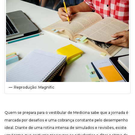
Reprodução: Magnific
Quem se prepara para o vestibular de Medicina sabe que a jornada é
marcada por desafios e uma cobrança constante pelo desempenho
ideal. Diante de uma rotina intensa de simulados e revisões, existe