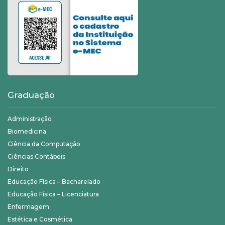
Graduação
Administração
Biomedicina
Ciência da Computação
Ciências Contábeis
Direito
Educação Física – Bacharelado
Educação Física – Licenciatura
Enfermagem
Estética e Cosmética