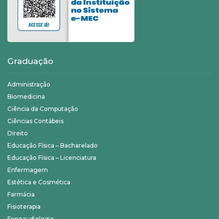
Graduação
Administração
Biomedicina
Ciência da Computação
Ciências Contábeis
Direito
Educação Física – Bacharelado
Educação Física – Licenciatura
Enfermagem
Estética e Cosmética
Farmácia
Fisioterapia
Fonoaudiologia