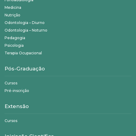
Medicina
Nutrição
Odontologia – Diurno
Odontologia – Noturno
Pedagogia
Psicologia
Terapia Ocupacional
Pós-Graduação
Cursos
Pré-inscrição
Extensão
Cursos