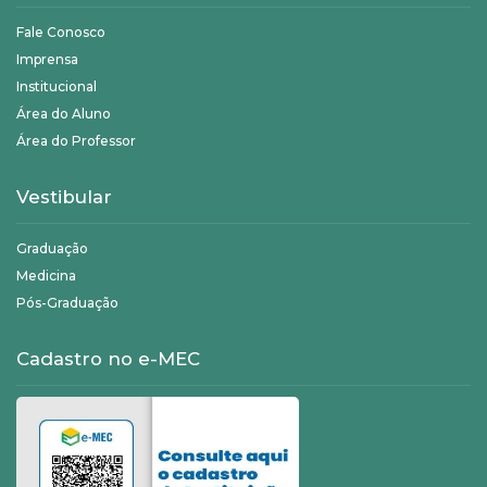
Fale Conosco
Imprensa
Institucional
Área do Aluno
Área do Professor
Vestibular
Graduação
Medicina
Pós-Graduação
Cadastro no e-MEC