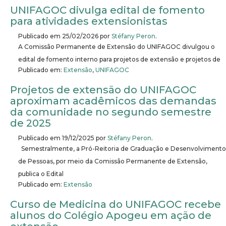
UNIFAGOC divulga edital de fomento
para atividades extensionistas
Publicado em
25/02/2026
por
Stéfany Peron
.
A Comissão Permanente de Extensão do UNIFAGOC divulgou o
edital de fomento interno para projetos de extensão e projetos de
Publicado em:
Extensão
,
UNIFAGOC
Projetos de extensão do UNIFAGOC
aproximam acadêmicos das demandas
da comunidade no segundo semestre
de 2025
Publicado em
19/12/2025
por
Stéfany Peron
.
Semestralmente, a Pró-Reitoria de Graduação e Desenvolvimento
de Pessoas, por meio da Comissão Permanente de Extensão,
publica o Edital
Publicado em:
Extensão
Curso de Medicina do UNIFAGOC recebe
alunos do Colégio Apogeu em ação de