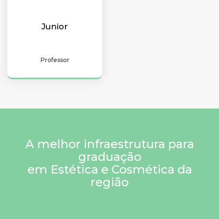
Junior
Professor
A melhor infraestrutura para
graduação
em Estética e Cosmética da
região