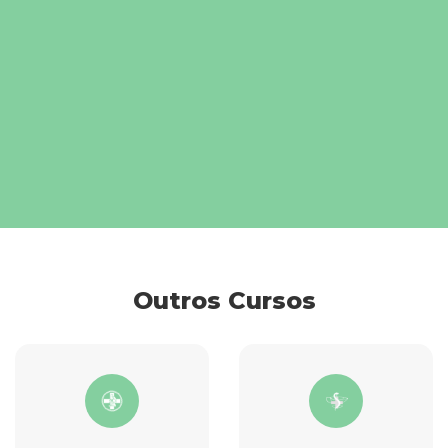
Outros Cursos