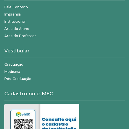
Fale Conosco
Imprensa
Institucional
Área do Aluno
Área do Professor
Vestibular
Graduação
Medicina
Pós-Graduação
Cadastro no e-MEC