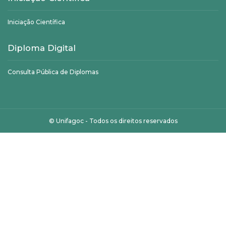
Iniciação Científica
Diploma Digital
Consulta Pública de Diplomas
©
Unifagoc
- Todos os direitos reservados