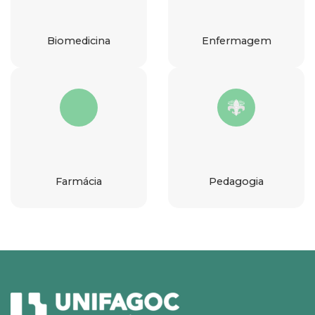
Biomedicina
Enfermagem
Farmácia
Pedagogia