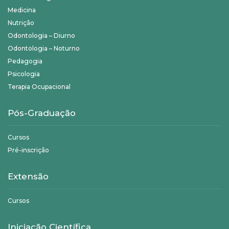
Medicina
Nutrição
Odontologia – Diurno
Odontologia – Noturno
Pedagogia
Psicologia
Terapia Ocupacional
Pós-Graduação
Cursos
Pré-inscrição
Extensão
Cursos
Iniciação Científica