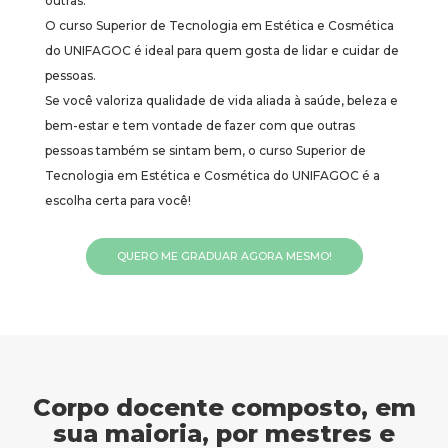
outras.
O curso Superior de Tecnologia em Estética e Cosmética
do UNIFAGOC é ideal para quem gosta de lidar e cuidar de
pessoas.
Se você valoriza qualidade de vida aliada à saúde, beleza e
bem-estar e tem vontade de fazer com que outras
pessoas também se sintam bem, o curso Superior de
Tecnologia em Estética e Cosmética do UNIFAGOC é a
escolha certa para você!
QUERO ME GRADUAR AGORA MESMO!
Corpo docente composto, em
sua maioria, por mestres e