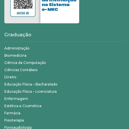
Graduação
Administração
Biomedicina
Ciência da Computação
Ciências Contábeis
Direito
Educação Física – Bacharelado
Educação Física – Licenciatura
Enfermagem
Estética e Cosmética
Farmácia
Fisioterapia
Fonoaudiologia