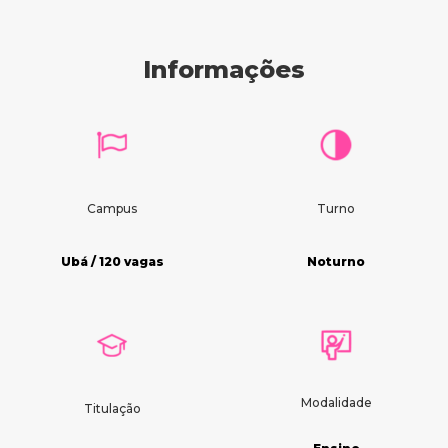
Informações
Campus
Turno
Ubá / 120 vagas
Noturno
Modalidade
Titulação