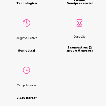
Ensino
Tecnológico
Semipresencial
Duração
Regime Letivo
5 semestres (2
Semestral
anos e 6 meses)
Carga Horária
2.530 horas*