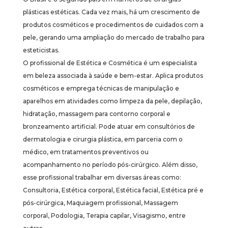
plásticas estéticas. Cada vez mais, há um crescimento de
produtos cosméticos e procedimentos de cuidados com a
pele, gerando uma ampliação do mercado de trabalho para
esteticistas.
O profissional de Estética e Cosmética é um especialista
em beleza associada à saúde e bem-estar. Aplica produtos
cosméticos e emprega técnicas de manipulação e
aparelhos em atividades como limpeza da pele, depilação,
hidratação, massagem para contorno corporal e
bronzeamento artificial. Pode atuar em consultórios de
dermatologia e cirurgia plástica, em parceria com o
médico, em tratamentos preventivos ou
acompanhamento no período pós-cirúrgico. Além disso,
esse profissional trabalhar em diversas áreas como:
Consultoria, Estética corporal, Estética facial, Estética pré e
pós-cirúrgica, Maquiagem profissional, Massagem
corporal, Podologia, Terapia capilar, Visagismo, entre