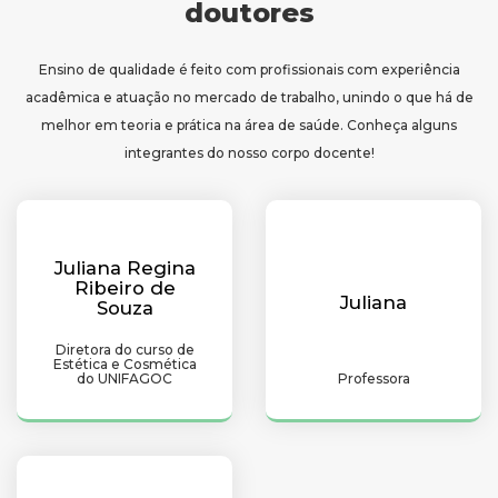
doutores
Ensino de qualidade é feito com profissionais com experiência
acadêmica e atuação no mercado de trabalho, unindo o que há de
melhor em teoria e prática na área de saúde. Conheça alguns
integrantes do nosso corpo docente!
Juliana Regina
Ribeiro de
Juliana
Souza
Diretora do curso de
Estética e Cosmética
do UNIFAGOC
Professora