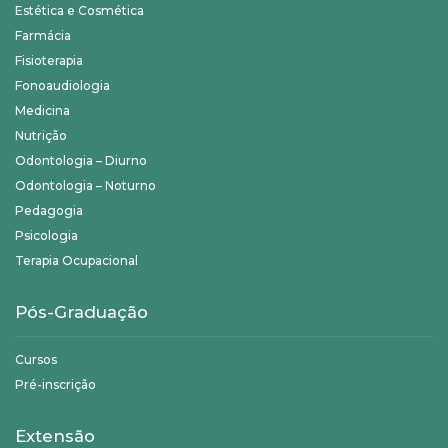
Estética e Cosmética
Farmácia
Fisioterapia
Fonoaudiologia
Medicina
Nutrição
Odontologia – Diurno
Odontologia – Noturno
Pedagogia
Psicologia
Terapia Ocupacional
Pós-Graduação
Cursos
Pré-inscrição
Extensão