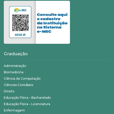
Graduação
Administração
Biomedicina
Ciência da Computação
Ciências Contábeis
Direito
Educação Física – Bacharelado
Educação Física – Licenciatura
Enfermagem