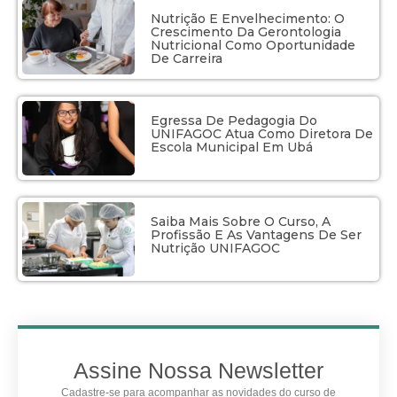
Nutrição E Envelhecimento: O
Crescimento Da Gerontologia
Nutricional Como Oportunidade
De Carreira
Egressa De Pedagogia Do
UNIFAGOC Atua Como Diretora De
Escola Municipal Em Ubá
Saiba Mais Sobre O Curso, A
Profissão E As Vantagens De Ser
Nutrição UNIFAGOC
Assine Nossa Newsletter
Cadastre-se para acompanhar as novidades do curso de