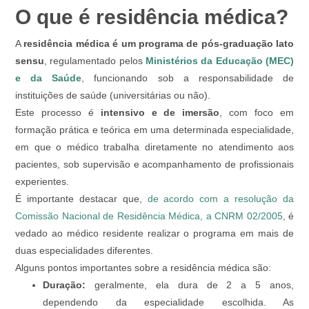
O que é residência médica?
A
residência médica
é um programa de pós-graduação lato
sensu
, regulamentado pelos
Ministérios da Educação (MEC)
e da Saúde
, funcionando sob a responsabilidade de
instituições de saúde (universitárias ou não).
Este processo é
intensivo e de imersão
, com foco em
formação prática e teórica em uma determinada especialidade,
em que o médico trabalha diretamente no atendimento aos
pacientes, sob supervisão e acompanhamento de profissionais
experientes.
É importante destacar que,
de acordo com a resolução da
Comissão Nacional de Residência Médica, a CNRM 02/2005
, é
vedado ao médico residente realizar o programa em mais de
duas especialidades diferentes.
Alguns pontos importantes sobre a residência médica são:
Duração:
geralmente, ela dura de 2 a 5 anos,
dependendo da especialidade escolhida. As