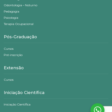
Odontologia – Noturno
Pedagogia
Psicologia
Terapia Ocupacional
Pós-Graduação
Cursos
Pré-inscrição
Extensão
Cursos
Iniciação Científica
Iniciação Científica