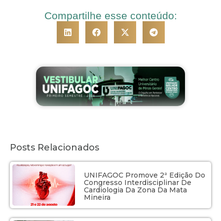
Compartilhe esse conteúdo:
Posts Relacionados
UNIFAGOC Promove 2ª Edição Do
Congresso Interdisciplinar De
Cardiologia Da Zona Da Mata
Mineira