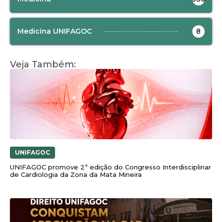
Medicina UNIFAGOC
8
Veja Também:
UNIFAGOC
UNIFAGOC promove 2ª edição do Congresso Interdisciplinar
de Cardiologia da Zona da Mata Mineira