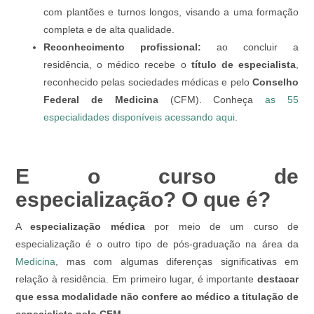
com plantões e turnos longos, visando a uma formação
completa e de alta qualidade.
Reconhecimento profissional:
ao concluir a
residência, o médico recebe o
título de especialista
,
reconhecido pelas sociedades médicas e pelo
Conselho
Federal de Medicina
(CFM). Conheça
as 55
especialidades disponíveis acessando aqui
.
E o curso de
especialização? O que é?
A
especialização médica
por meio de um curso de
especialização é o outro tipo de pós-graduação na área da
Medicina
, mas com algumas diferenças significativas em
relação à residência. Em primeiro lugar, é importante
destacar
que essa modalidade não confere ao médico a titulação de