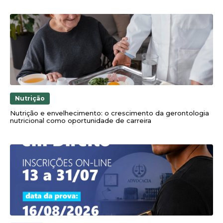
Nutrição
Nutrição e envelhecimento: o crescimento da gerontologia
nutricional como oportunidade de carreira