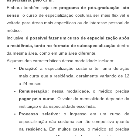
especialista pelo CFM.
Embora também seja um
programa de pós-graduação lato
sensu
, o curso de especialização costuma ser mais flexível e
voltada para áreas mais específicas ou de interesse pessoal do
médico.
Inclusive, é
possível fazer um curso de especialização após
a residência, tanto no formato de subespecialização
dentro
da mesma área, como em uma área diferente.
Algumas das características dessa modalidade incluem:
Duração:
a especialização costuma ter uma duração
mais curta que a residência, geralmente variando de 12
a 24 meses.
Remuneração:
nessa modalidade, o médico precisa
pagar pelo curso
. O valor da mensalidade depende da
instituição e da especialidade escolhida.
Processo seletivo:
o ingresso em um curso de
especialização não costuma ser tão competitivo quanto
na residência. Em muitos casos, o médico só precisa