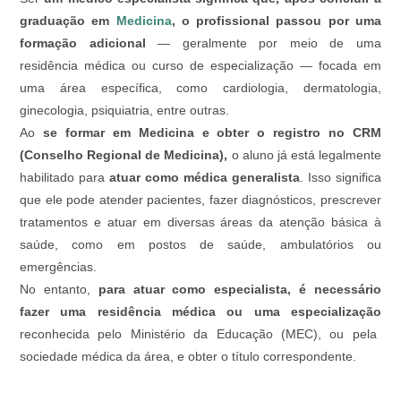
graduação em
Medicina
, o profissional passou por uma
formação adicional
— geralmente por meio de uma
residência médica ou curso de especialização — focada em
uma área específica, como cardiologia, dermatologia,
ginecologia, psiquiatria, entre outras.
Ao
se formar em Medicina e obter o registro no CRM
(Conselho Regional de Medicina),
o aluno já está legalmente
habilitado para
atuar como médica generalista
. Isso significa
que ele pode atender pacientes, fazer diagnósticos, prescrever
tratamentos e atuar em diversas áreas da atenção básica à
saúde, como em postos de saúde, ambulatórios ou
emergências.
No entanto,
para atuar como especialista, é necessário
fazer uma residência médica ou uma especialização
reconhecida pelo Ministério da Educação (MEC), ou pela
sociedade médica da área, e obter o título correspondente.