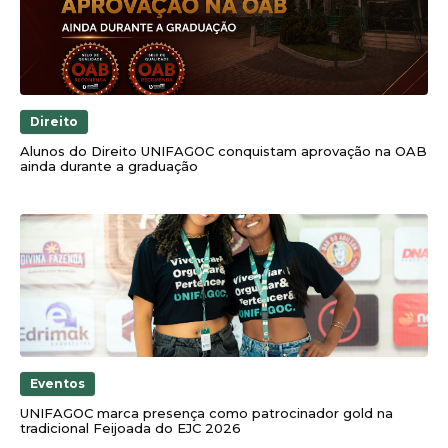
Direito
Alunos do Direito UNIFAGOC conquistam aprovação na OAB
ainda durante a graduação
Eventos
UNIFAGOC marca presença como patrocinador gold na
tradicional Feijoada do EJC 2026