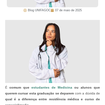
Blog UNIFAGOC
07 de maio de 2025
É
comum que
estudantes de Medicina
ou alunos que
querem cursar esta graduação se deparem
com a dúvida de
qual é a diferença entre residência médica e curso de