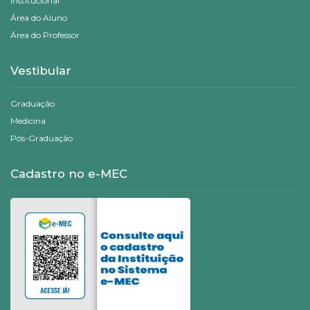
Institucional
Área do Aluno
Área do Professor
Vestibular
Graduação
Medicina
Pós-Graduação
Cadastro no e-MEC