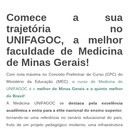
Comece a sua
trajetória no
UNIFAGOC, a melhor
faculdade de Medicina
de Minas Gerais!
Com nota máxima no Conceito Preliminar de Curso (CPC) do
Ministério da Educação (MEC), o
curso de Medicina do
UNIFAGOC é o
melhor de Minas Gerais e o quinto melhor
do Brasil
!
A Medicina UNIFAGOC se
destaca pela excelência
acadêmica e entra para a elite nacional do ensino superior
,
tornando-se uma referência no cenário educacional do país,
fruto de um projeto pedagógico moderno, uma infraestrutura