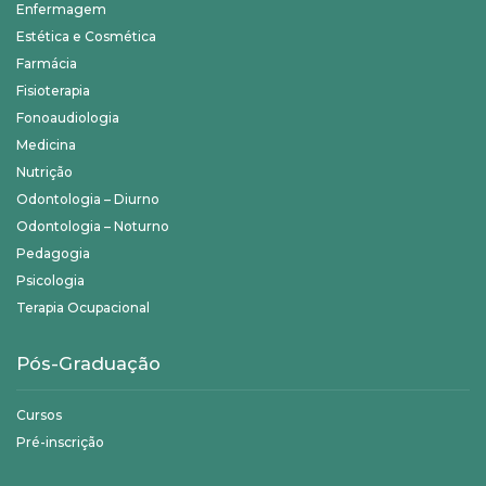
Enfermagem
Estética e Cosmética
Farmácia
Fisioterapia
Fonoaudiologia
Medicina
Nutrição
Odontologia – Diurno
Odontologia – Noturno
Pedagogia
Psicologia
Terapia Ocupacional
Pós-Graduação
Cursos
Pré-inscrição