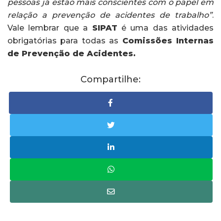
pessoas já estão mais conscientes com o papel em
relação a prevenção de acidentes de trabalho”
.
Vale lembrar que a
SIPAT
é uma das atividades
obrigatórias para todas as
Comissões Internas
de Prevenção de Acidentes.
Compartilhe: