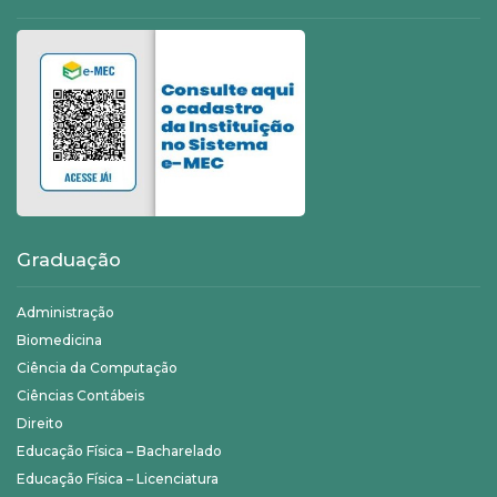
Graduação
Administração
Biomedicina
Ciência da Computação
Ciências Contábeis
Direito
Educação Física – Bacharelado
Educação Física – Licenciatura