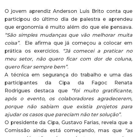
O jovem aprendiz Anderson Luis Brito conta que
participou do último dia de palestra e aprendeu
que ergonomia é muito além do que ele pensava.
“São simples mudanças que vão melhorar muita
coisa”
. Ele afirma que já começou a colocar em
prática os exercícios.
“Já comecei a praticar no
meu setor, não quero ficar com dor de coluna,
quero ficar sempre bem”
.
A técnica em segurança do trabalho e uma das
participantes da Cipa da Fagoc Renata
Rodrigues destaca que
“foi muito gratificante,
após o evento, os colaboradores agradecerem,
porque não sabiam que existia projetos para
ajudar os casos que pareciam não ter solução”
.
O presidente da Cipa, Gustavo Farias, revela que a
Comissão ainda está começando, mas que
“as