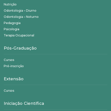
Nutrição
Odontologia – Diurno
Odontologia – Noturno
Pedagogia
Psicologia
Terapia Ocupacional
Pós-Graduação
Cursos
Pré-inscrição
Extensão
Cursos
Iniciação Científica