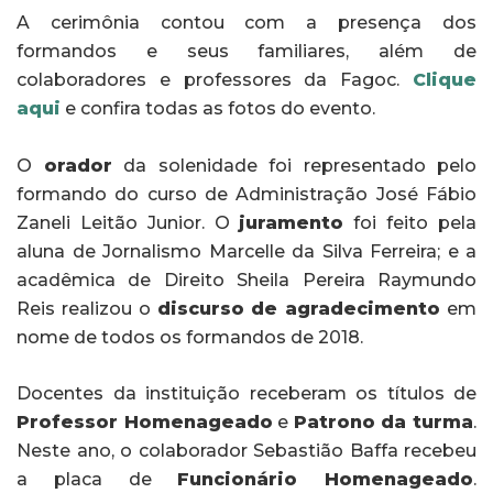
A cerimônia contou com a presença dos
formandos e seus familiares, além de
colaboradores e professores da Fagoc.
Clique
aqui
e confira todas as fotos do evento.
O
orador
da solenidade foi representado pelo
formando do curso de Administração José Fábio
Zaneli Leitão Junior. O
juramento
foi feito pela
aluna de Jornalismo Marcelle da Silva Ferreira; e a
acadêmica de Direito Sheila Pereira Raymundo
Reis realizou o
discurso de agradecimento
em
nome de todos os formandos de 2018.
Docentes da instituição receberam os títulos de
Professor Homenageado
e
Patrono da turma
.
Neste ano, o colaborador Sebastião Baffa recebeu
a placa de
Funcionário Homenageado
.