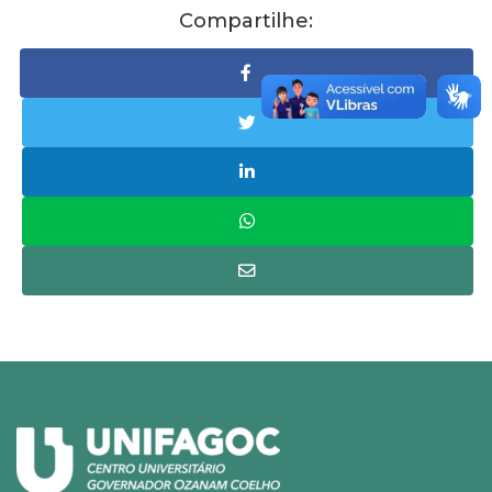
Compartilhe: