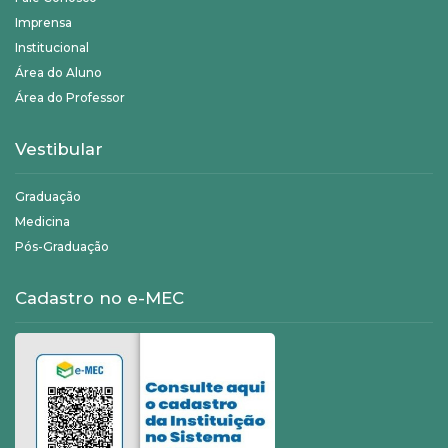
Imprensa
Institucional
Área do Aluno
Área do Professor
Vestibular
Graduação
Medicina
Pós-Graduação
Cadastro no e-MEC