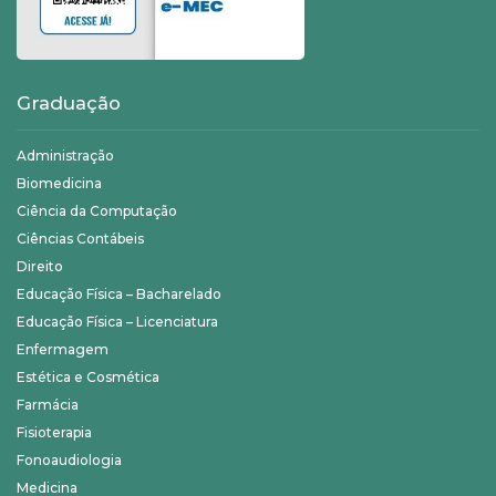
Graduação
Administração
Biomedicina
Ciência da Computação
Ciências Contábeis
Direito
Educação Física – Bacharelado
Educação Física – Licenciatura
Enfermagem
Estética e Cosmética
Farmácia
Fisioterapia
Fonoaudiologia
Medicina